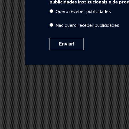
publicidades institucionais e de p
Quero receber publicidades
Não quero receber publicidades