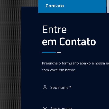
Contato
Entre
em Contato
Preencha o formulário abaixo e nossa e
com você em breve.