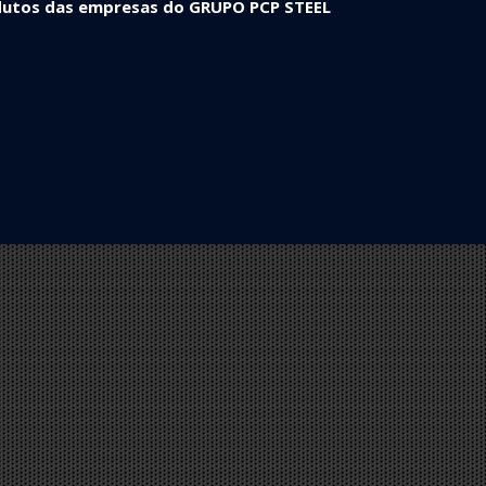
rodutos das empresas do GRUPO PCP STEEL